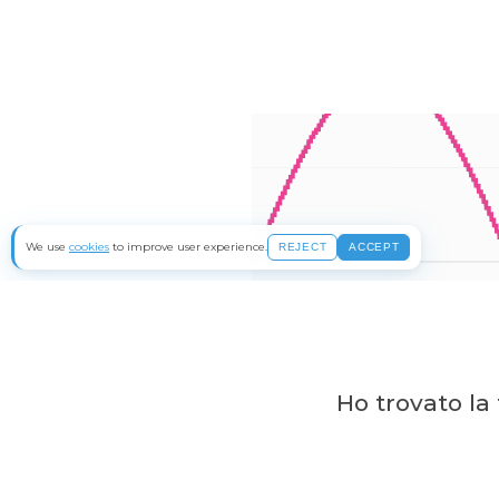
Ho trovato l