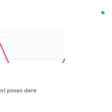
ri posso dare