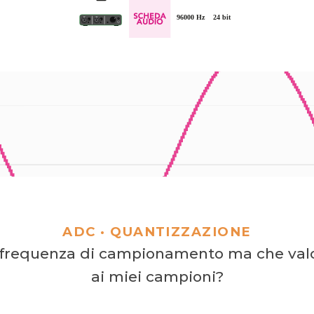
ADC ·
QUANTIZZAZIONE
a frequenza di campionamento ma che valo
ai miei campioni?