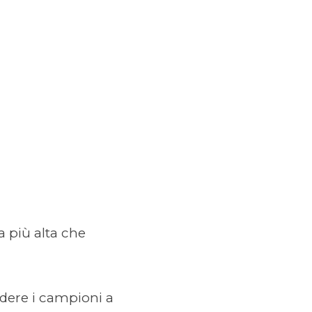
a più alta che
dere i campioni a