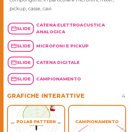
pickup, casse, cavi.
CATENA ELETTROACUSTICA
SLIDE
ANALOGICA
MICROFONI E PICKUP
SLIDE
CATENA DIGITALE
SLIDE
CAMPIONAMENTO
SLIDE
GRAFICHE INTERATTIVE
4
POLAR PATTERN
CAMPIONAMENTO