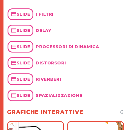
I FILTRI
SLIDE
DELAY
SLIDE
PROCESSORI DI DINAMICA
SLIDE
DISTORSORI
SLIDE
RIVERBERI
SLIDE
SPAZIALIZZAZIONE
SLIDE
GRAFICHE INTERATTIVE
6