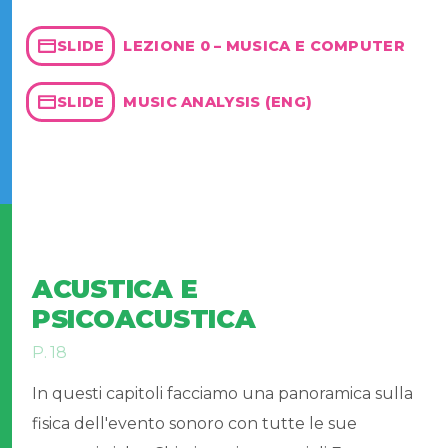
LEZIONE 0 – MUSICA E COMPUTER
SLIDE
MUSIC ANALYSIS (ENG)
SLIDE
ACUSTICA E
PSICOACUSTICA
P. 18
In questi capitoli facciamo una panoramica sulla
fisica dell'evento sonoro con tutte le sue