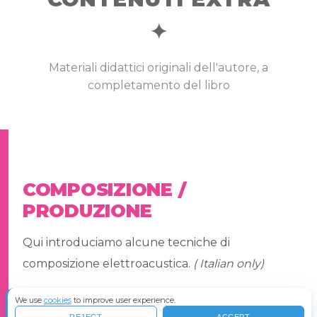
✦
Materiali didattici originali dell'autore, a
completamento del libro
COMPOSIZIONE /
PRODUZIONE
Qui introduciamo alcune tecniche di
composizione elettroacustica.
( Italian only)
We use
cookies
to improve user experience.
COMPOSIZIONE ELETTROACUSTICA
SLIDE