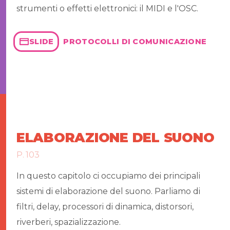
strumenti o effetti elettronici: il MIDI e l'OSC.
PROTOCOLLI DI COMUNICAZIONE
SLIDE
ELABORAZIONE DEL SUONO
P. 103
In questo capitolo ci occupiamo dei principali
sistemi di elaborazione del suono. Parliamo di
filtri, delay, processori di dinamica, distorsori,
riverberi, spazializzazione.