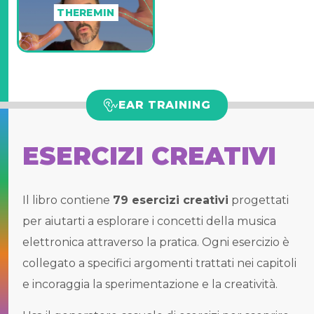
THEREMIN
EAR TRAINING
ESERCIZI CREATIVI
Il libro contiene
79 esercizi creativi
progettati
per aiutarti a esplorare i concetti della musica
elettronica attraverso la pratica. Ogni esercizio è
collegato a specifici argomenti trattati nei capitoli
e incoraggia la sperimentazione e la creatività.