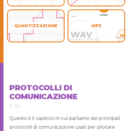
QUANTIZZAZIONE
MP3
PROTOCOLLI DI
COMUNICAZIONE
P. 92
Questo è il capitolo in cui parliamo dei principali
protocolli di comunicazione usati per pilotare