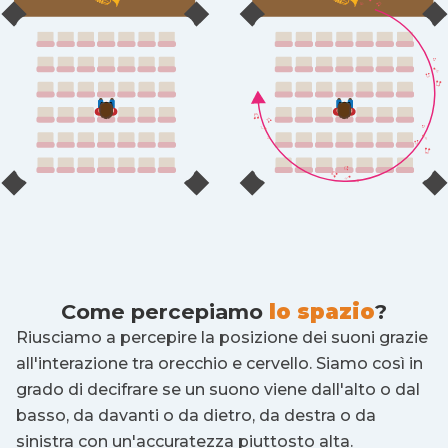
Come percepiamo
lo spazio
?
Riusciamo a percepire la posizione dei suoni grazie
all'interazione tra orecchio e cervello. Siamo così in
grado di decifrare se un suono viene dall'alto o dal
basso, da davanti o da dietro, da destra o da
sinistra con un'accuratezza piuttosto alta.