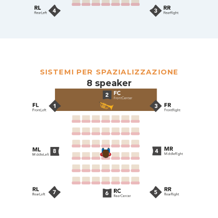
SISTEMI PER SPAZIALIZZAZIONE
8 speaker