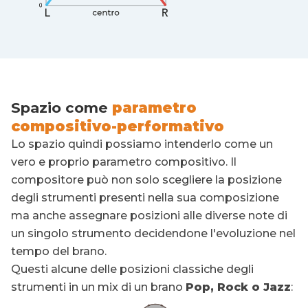
Spazio come
parametro
compositivo-performativo
Lo spazio quindi possiamo intenderlo come un
vero e proprio parametro compositivo. Il
compositore può non solo scegliere la posizione
degli strumenti presenti nella sua composizione
ma anche assegnare posizioni alle diverse note di
un singolo strumento decidendone l'evoluzione nel
tempo del brano.
Questi alcune delle posizioni classiche degli
strumenti in un mix di un brano
Pop, Rock o Jazz
: