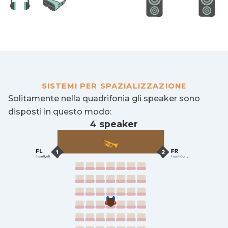
SISTEMI PER SPAZIALIZZAZIONE
Solitamente nella quadrifonia gli speaker sono
disposti in questo modo:
4 speaker