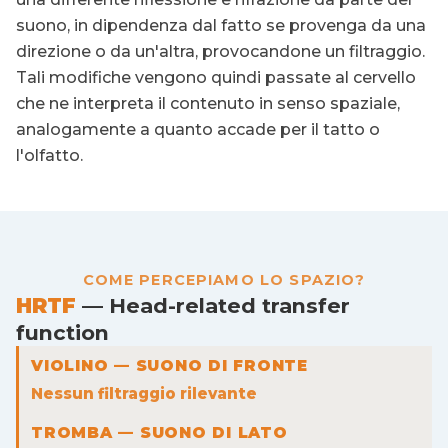
suono, in dipendenza dal fatto se provenga da una
direzione o da un'altra, provocandone un filtraggio.
Tali modifiche vengono quindi passate al cervello
che ne interpreta il contenuto in senso spaziale,
analogamente a quanto accade per il tatto o
l'olfatto.
COME PERCEPIAMO LO SPAZIO?
HRTF
— Head-related transfer
function
VIOLINO — SUONO DI FRONTE
Nessun filtraggio rilevante
TROMBA — SUONO DI LATO