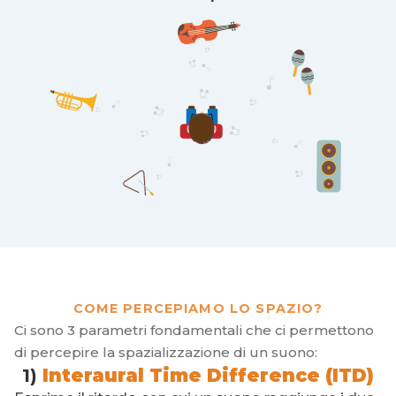
COME PERCEPIAMO LO SPAZIO?
Ci sono 3 parametri fondamentali che ci permettono
di percepire la spazializzazione di un suono:
1)
Interaural Time Difference (ITD)