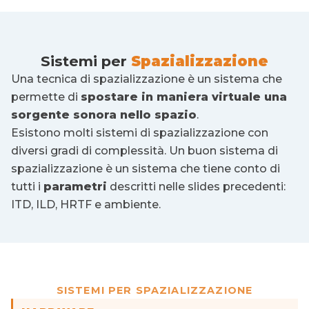
Sistemi per
Spazializzazione
Una tecnica di spazializzazione è un sistema che
permette di
spostare in maniera virtuale una
sorgente sonora nello spazio
.
Esistono molti sistemi di spazializzazione con
diversi gradi di complessità. Un buon sistema di
spazializzazione è un sistema che tiene conto di
tutti i
parametri
descritti nelle slides precedenti:
ITD, ILD, HRTF e ambiente.
SISTEMI PER SPAZIALIZZAZIONE