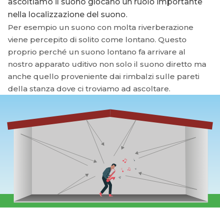
ascoltiamo il suono giocano un ruolo importante
nella localizzazione del suono.
Per esempio un suono con molta riverberazione
viene percepito di solito come lontano. Questo
proprio perché un suono lontano fa arrivare al
nostro apparato uditivo non solo il suono diretto ma
anche quello proveniente dai rimbalzi sulle pareti
della stanza dove ci troviamo ad ascoltare.