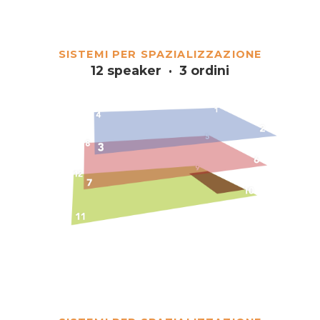
SISTEMI PER SPAZIALIZZAZIONE
12 speaker · 3 ordini