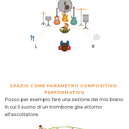
SPAZIO COME PARAMETRO COMPOSITIVO-
PERFORMATIVO
Posso per esempio fare una sezione del mio brano
in cui il suono di un trombone gira attorno
all'ascoltatore.