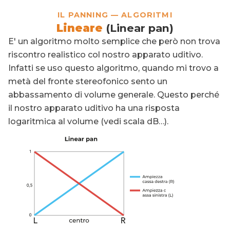
IL PANNING — ALGORITMI
Lineare
(Linear pan)
E' un algoritmo molto semplice che però non trova
riscontro realistico col nostro apparato uditivo.
Infatti se uso questo algoritmo, quando mi trovo a
metà del fronte stereofonico sento un
abbassamento di volume generale. Questo perché
il nostro apparato uditivo ha una risposta
logaritmica al volume (vedi scala dB…).