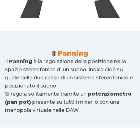
Il
Panning
Il
Panning
è la regolazione della posizione nello
spazio stereofonico di un suono. Indica cioè su
quale delle due casse di un sistema stereofonico è
posizionato il suono.
Si regola solitamente tramite un
potenziometro
(pan pot)
presente su tutti i mixer, o con una
manopola virtuale nelle DAW.