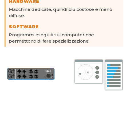
HARDWARE
Macchine dedicate, quindi più costose e meno
diffuse.
SOFTWARE
Programmi eseguiti sui computer che
permettono di fare spazializzazione.