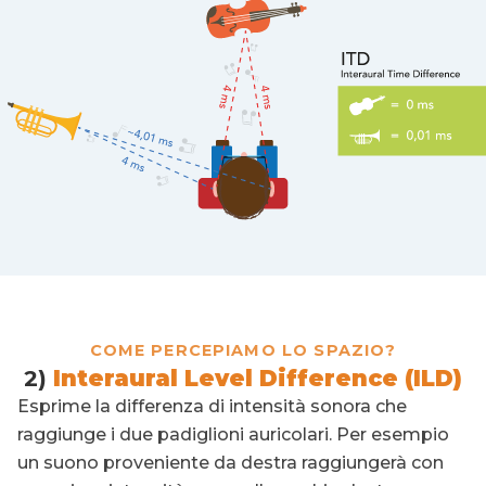
COME PERCEPIAMO LO SPAZIO?
2)
Interaural Level Difference (ILD)
Esprime la differenza di intensità sonora che
raggiunge i due padiglioni auricolari. Per esempio
un suono proveniente da destra raggiungerà con