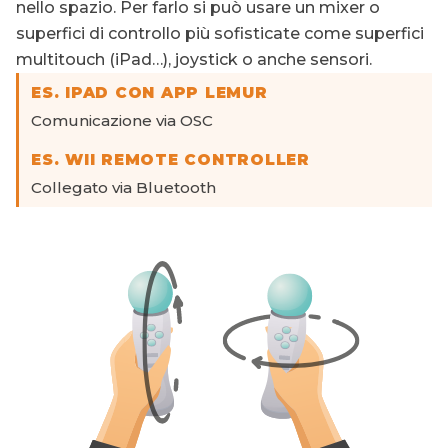
nello spazio. Per farlo si può usare un mixer o
superfici di controllo più sofisticate come superfici
multitouch (iPad…), joystick o anche sensori.
ES. IPAD CON APP LEMUR
Comunicazione via OSC
ES. WII REMOTE CONTROLLER
Collegato via Bluetooth