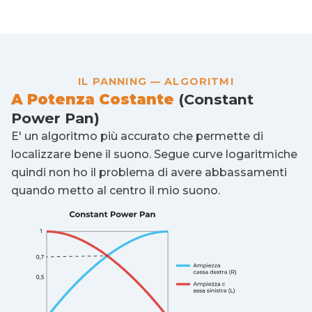
IL PANNING — ALGORITMI
A Potenza Costante
(Constant
Power Pan)
E' un algoritmo più accurato che permette di
localizzare bene il suono. Segue curve logaritmiche
quindi non ho il problema di avere abbassamenti
quando metto al centro il mio suono.