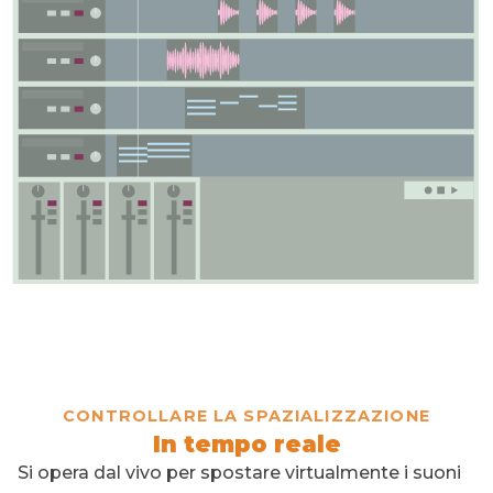
CONTROLLARE LA SPAZIALIZZAZIONE
In tempo reale
Si opera dal vivo per spostare virtualmente i suoni