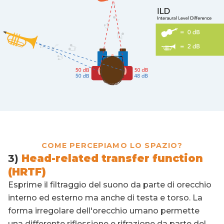
COME PERCEPIAMO LO SPAZIO?
3)
Head-related transfer function
(HRTF)
Esprime il filtraggio del suono da parte di orecchio
interno ed esterno ma anche di testa e torso. La
forma irregolare dell'orecchio umano permette
una differente riflessione e rifrazione da parte del