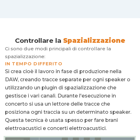
Controllare la
Spazializzazione
Ci sono due modi principali di controllare la
spazializzazione:
IN TEMPO DIFFERITO
Si crea cioè il lavoro in fase di produzione nella
DAW, creando tracce separate per ogni speaker o
utilizzando un plugin di spazializzazione che
gestisce i vari canali. Durante l'esecuzione in
concerto si usa un lettore delle tracce che
posiziona ogni traccia su un determinato speaker.
Questa tecnica è usata spesso per fare brani
elettroacustici e concerti elettroacustici.