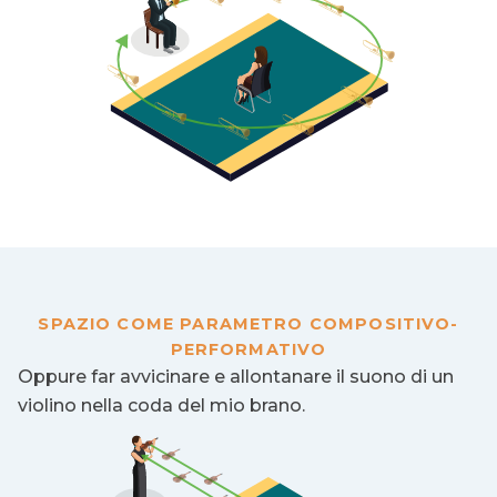
SPAZIO COME PARAMETRO COMPOSITIVO-
PERFORMATIVO
Oppure far avvicinare e allontanare il suono di un
violino nella coda del mio brano.