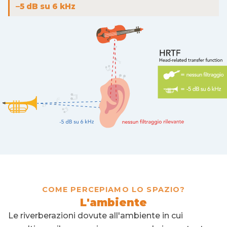
–5 dB su 6 kHz
COME PERCEPIAMO LO SPAZIO?
L'ambiente
Le riverberazioni dovute all'ambiente in cui