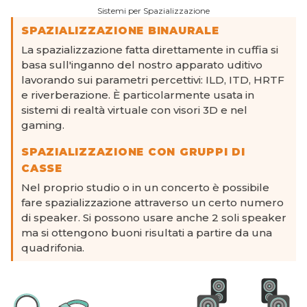
Sistemi per Spazializzazione
SPAZIALIZZAZIONE BINAURALE
La spazializzazione fatta direttamente in cuffia si
basa sull'inganno del nostro apparato uditivo
lavorando sui parametri percettivi: ILD, ITD, HRTF
e riverberazione. È particolarmente usata in
sistemi di realtà virtuale con visori 3D e nel
gaming.
SPAZIALIZZAZIONE CON GRUPPI DI
CASSE
Nel proprio studio o in un concerto è possibile
fare spazializzazione attraverso un certo numero
di speaker. Si possono usare anche 2 soli speaker
ma si ottengono buoni risultati a partire da una
quadrifonia.