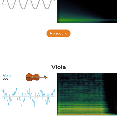
ASCOLTA
Viola