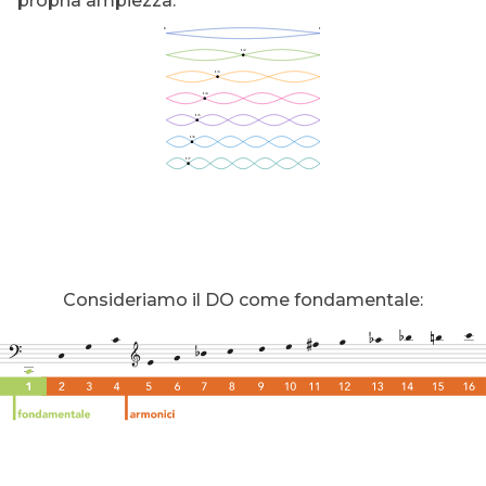
propria ampiezza.
Consideriamo il DO come fondamentale: