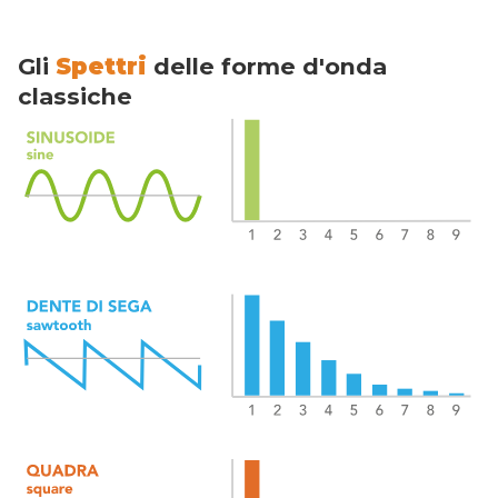
Gli
Spettri
delle forme d'onda
classiche