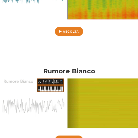
ASCOLTA
Rumore Bianco