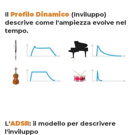
Il
Profilo Dinamico
(Inviluppo)
descrive come l'ampiezza evolve nel
tempo.
L'
ADSR
: il modello per descrivere
l'inviluppo