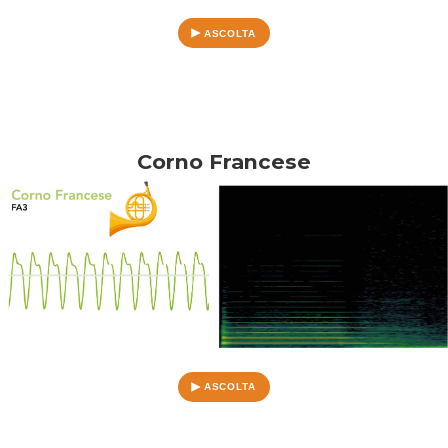
ASCOLTA
Corno Francese
ASCOLTA