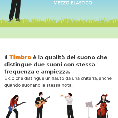
Il
Timbro
è la qualità del suono che
distingue due suoni con stessa
frequenza e ampiezza.
È ciò che distingue un flauto da una chitarra, anche
quando suonano la stessa nota.