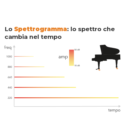
Lo
Spettrogramma
: lo spettro che
cambia nel tempo