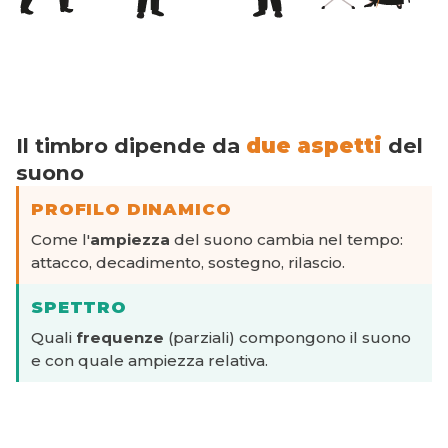
Il timbro dipende da
due aspetti
del
suono
PROFILO DINAMICO
Come l'
ampiezza
del suono cambia nel tempo:
attacco, decadimento, sostegno, rilascio.
SPETTRO
Quali
frequenze
(parziali) compongono il suono
e con quale ampiezza relativa.