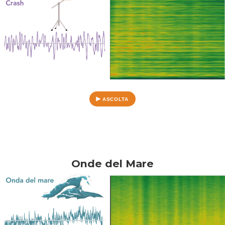
ASCOLTA
Onde del Mare