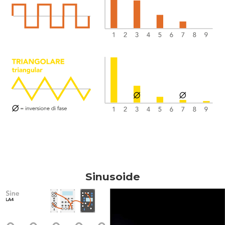
Sinusoide