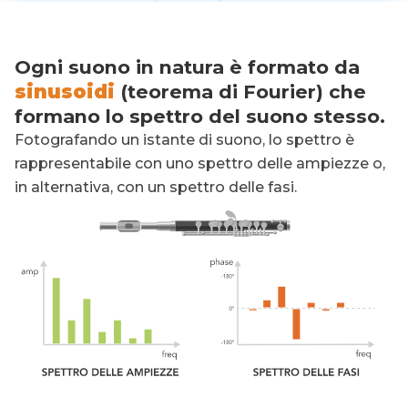
Ogni suono in natura è formato da
sinusoidi
(teorema di Fourier) che
formano lo spettro del suono stesso.
Fotografando un istante di suono, lo spettro è
rappresentabile con uno spettro delle ampiezze o,
in alternativa, con un spettro delle fasi.