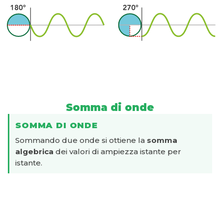
Somma di onde
SOMMA DI ONDE
Sommando due onde si ottiene la
somma
algebrica
dei valori di ampiezza istante per
istante.