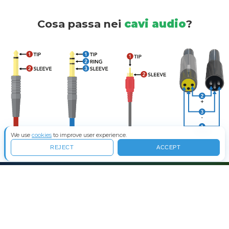
Cosa passa nei
cavi audio
?
We use
cookies
to improve user experience.
REJECT
ACCEPT