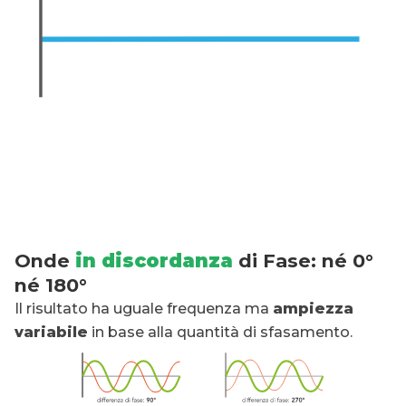
Onde
in discordanza
di Fase: né 0°
né 180°
Il risultato ha uguale frequenza ma
ampiezza
variabile
in base alla quantità di sfasamento.