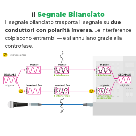
Il
Segnale Bilanciato
Il segnale bilanciato trasporta il segnale su
due
conduttori con polarità inversa
. Le interferenze
colpiscono entrambi — e si annullano grazie alla
controfase.