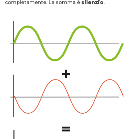
completamente. La somma è
silenzio
.